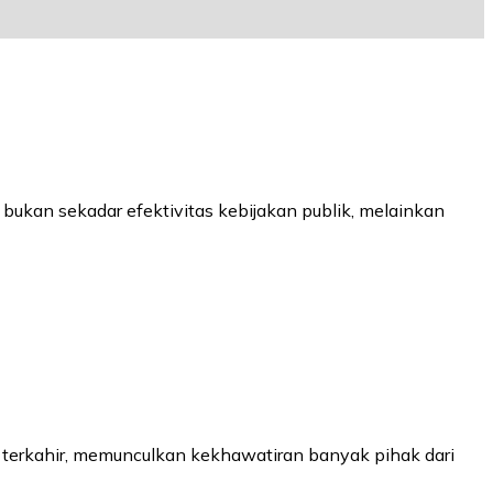
ukan sekadar efektivitas kebijakan publik, melainkan
terkahir, memunculkan kekhawatiran banyak pihak dari