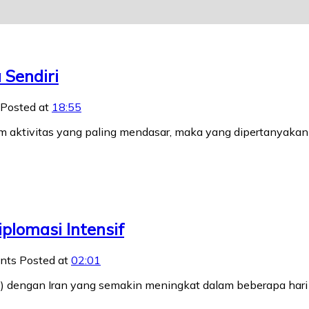
 Sendiri
Posted at
18:55
aktivitas yang paling mendasar, maka yang dipertanyakan b
plomasi Intensif
nts
Posted at
02:01
 dengan Iran yang semakin meningkat dalam beberapa hari 