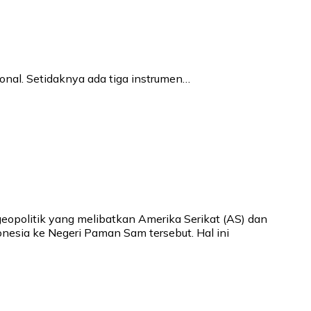
al. Setidaknya ada tiga instrumen…
opolitik yang melibatkan Amerika Serikat (AS) dan
nesia ke Negeri Paman Sam tersebut. Hal ini