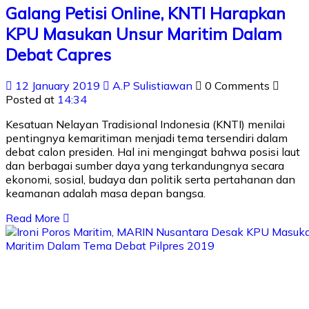
Galang Petisi Online, KNTI Harapkan
KPU Masukan Unsur Maritim Dalam
Debat Capres
12 January 2019
A.P Sulistiawan
0 Comments
Posted at
14:34
Kesatuan Nelayan Tradisional Indonesia (KNTI) menilai
pentingnya kemaritiman menjadi tema tersendiri dalam
debat calon presiden. Hal ini mengingat bahwa posisi laut
dan berbagai sumber daya yang terkandungnya secara
ekonomi, sosial, budaya dan politik serta pertahanan dan
keamanan adalah masa depan bangsa.
Read More