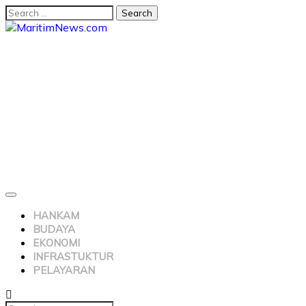
HANKAM
BUDAYA
EKONOMI
INFRASTUKTUR
PELAYARAN