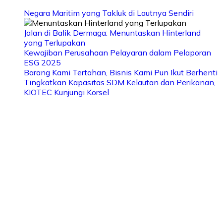
Negara Maritim yang Takluk di Lautnya Sendiri
Jalan di Balik Dermaga: Menuntaskan Hinterland
yang Terlupakan
Kewajiban Perusahaan Pelayaran dalam Pelaporan
ESG 2025
Barang Kami Tertahan, Bisnis Kami Pun Ikut Berhenti
Tingkatkan Kapasitas SDM Kelautan dan Perikanan,
KIOTEC Kunjungi Korsel