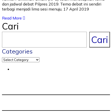
dan jadwal debat Pilpres 2019. Tema debat ini sendiri
terbagi menjadi lima sesi menuju, 17 April 2019
Read More
Cari
Cari
Categories