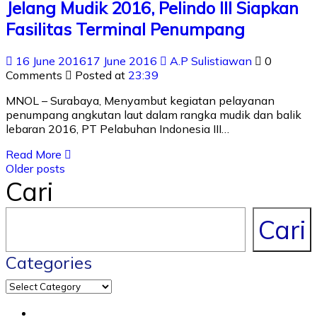
Jelang Mudik 2016, Pelindo III Siapkan
Fasilitas Terminal Penumpang
16 June 2016
17 June 2016
A.P Sulistiawan
0
Comments
Posted at
23:39
MNOL – Surabaya, Menyambut kegiatan pelayanan
penumpang angkutan laut dalam rangka mudik dan balik
lebaran 2016, PT Pelabuhan Indonesia III…
Read More
Older posts
Cari
Cari
Categories