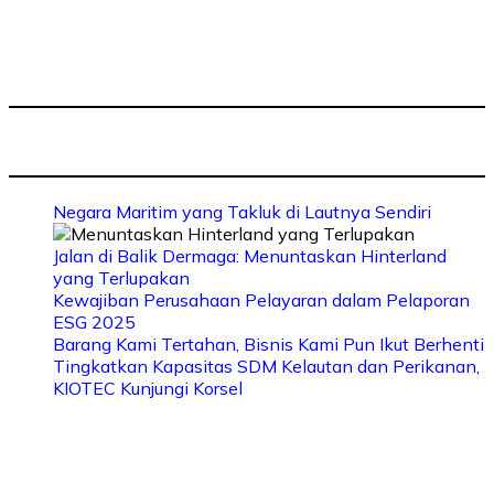
Negara Maritim yang Takluk di Lautnya Sendiri
Jalan di Balik Dermaga: Menuntaskan Hinterland
yang Terlupakan
Kewajiban Perusahaan Pelayaran dalam Pelaporan
ESG 2025
Barang Kami Tertahan, Bisnis Kami Pun Ikut Berhenti
Tingkatkan Kapasitas SDM Kelautan dan Perikanan,
KIOTEC Kunjungi Korsel