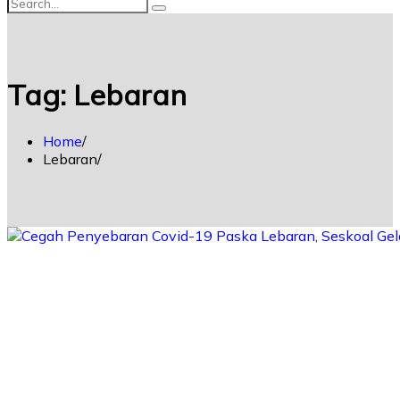
Tag:
Lebaran
Home
Lebaran