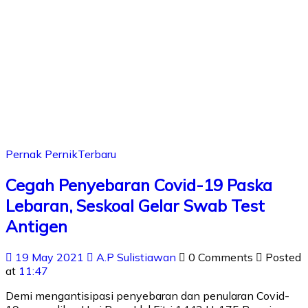
Pernak Pernik
Terbaru
Cegah Penyebaran Covid-19 Paska
Lebaran, Seskoal Gelar Swab Test
Antigen
19 May 2021
A.P Sulistiawan
0 Comments
Posted
at
11:47
Demi mengantisipasi penyebaran dan penularan Covid-