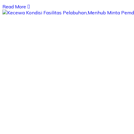
Read More