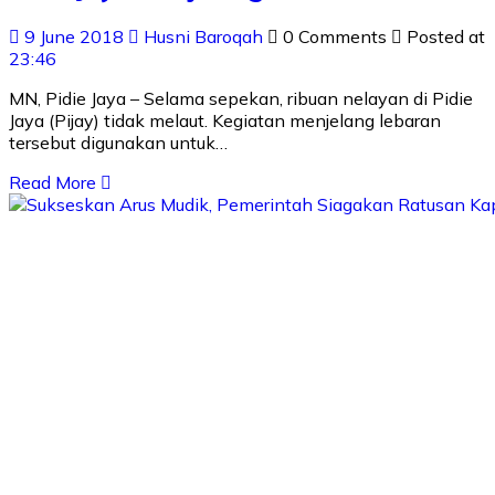
9 June 2018
Husni Baroqah
0 Comments
Posted at
23:46
MN, Pidie Jaya – Selama sepekan, ribuan nelayan di Pidie
Jaya (Pijay) tidak melaut. Kegiatan menjelang lebaran
tersebut digunakan untuk…
Read More