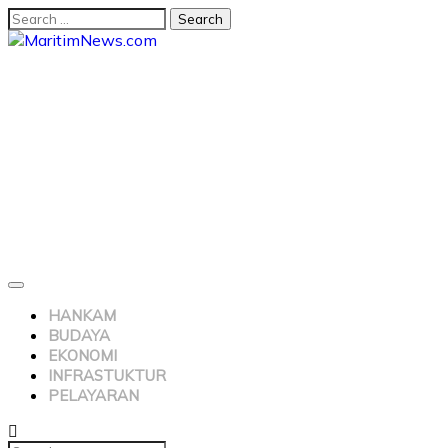
HANKAM
BUDAYA
EKONOMI
INFRASTUKTUR
PELAYARAN