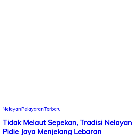
Nelayan
Pelayaran
Terbaru
Tidak Melaut Sepekan, Tradisi Nelayan
Pidie Jaya Menjelang Lebaran