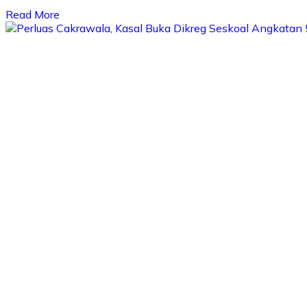
Read More