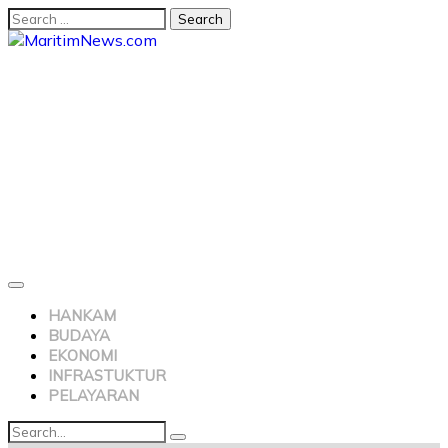
HANKAM
BUDAYA
EKONOMI
INFRASTUKTUR
PELAYARAN