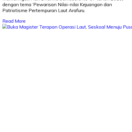
dengan tema ‘Pewarisan Nilai-nilai Kejuangan dan
Patriotisme Pertempuran Laut Arafuru.
Read More