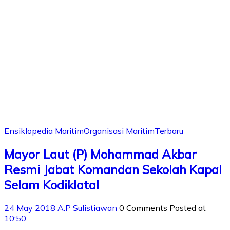
Ensiklopedia Maritim
Organisasi Maritim
Terbaru
Mayor Laut (P) Mohammad Akbar
Resmi Jabat Komandan Sekolah Kapal
Selam Kodiklatal
24 May 2018
A.P Sulistiawan
0 Comments
Posted at
10:50