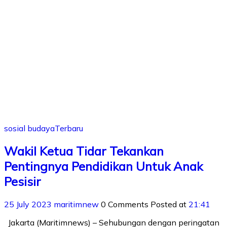
sosial budaya
Terbaru
Wakil Ketua Tidar Tekankan
Pentingnya Pendidikan Untuk Anak
Pesisir
25 July 2023
maritimnew
0 Comments
Posted at
21:41
Jakarta (Maritimnews) – Sehubungan dengan peringatan