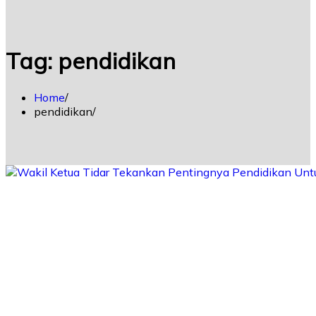
Tag:
pendidikan
Home
pendidikan