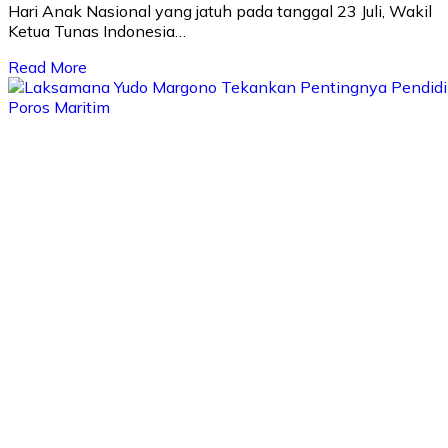
Hari Anak Nasional yang jatuh pada tanggal 23 Juli, Wakil
Ketua Tunas Indonesia…
Read More