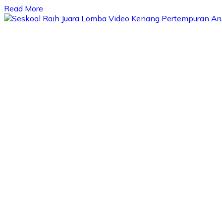
Read More