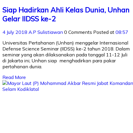
Siap Hadirkan Ahli Kelas Dunia, Unhan
Gelar IIDSS ke-2
4 July 2018
A.P Sulistiawan
0 Comments
Posted at
08:57
Universitas Pertahanan (Unhan) menggelar Internasional
Defense Science Seminar (IIDSS) ke-2 tahun 2018. Dalam
seminar yang akan dilaksanakan pada tanggal 11-12 Juli
di Jakarta ini, Unhan siap menghadirkan para pakar
pertahanan dunia.
Read More