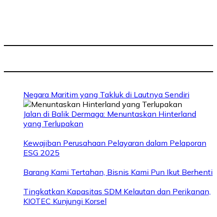
Negara Maritim yang Takluk di Lautnya Sendiri
Jalan di Balik Dermaga: Menuntaskan Hinterland
yang Terlupakan
Kewajiban Perusahaan Pelayaran dalam Pelaporan
ESG 2025
Barang Kami Tertahan, Bisnis Kami Pun Ikut Berhenti
Tingkatkan Kapasitas SDM Kelautan dan Perikanan,
KIOTEC Kunjungi Korsel