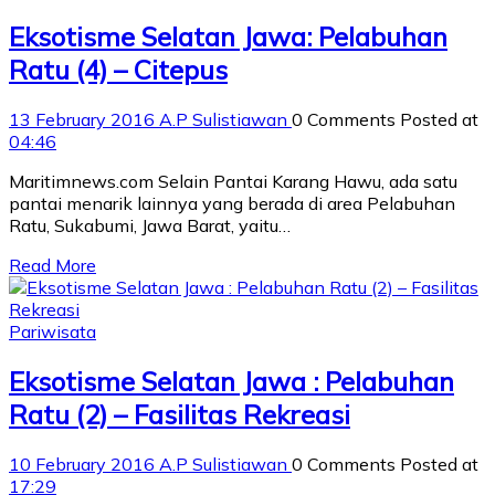
Eksotisme Selatan Jawa: Pelabuhan
Ratu (4) – Citepus
13 February 2016
A.P Sulistiawan
0 Comments
Posted at
04:46
Maritimnews.com Selain Pantai Karang Hawu, ada satu
pantai menarik lainnya yang berada di area Pelabuhan
Ratu, Sukabumi, Jawa Barat, yaitu…
Read More
Pariwisata
Eksotisme Selatan Jawa : Pelabuhan
Ratu (2) – Fasilitas Rekreasi
10 February 2016
A.P Sulistiawan
0 Comments
Posted at
17:29