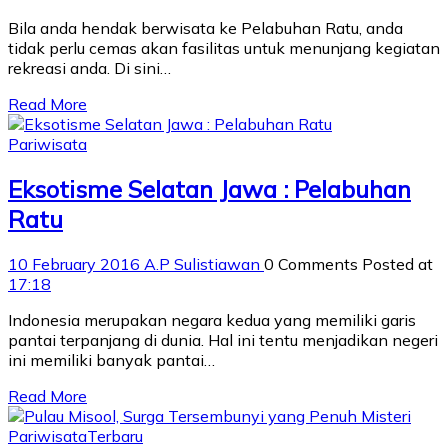
Bila anda hendak berwisata ke Pelabuhan Ratu, anda
tidak perlu cemas akan fasilitas untuk menunjang kegiatan
rekreasi anda. Di sini…
Read More
Pariwisata
Eksotisme Selatan Jawa : Pelabuhan
Ratu
10 February 2016
A.P Sulistiawan
0 Comments
Posted at
17:18
Indonesia merupakan negara kedua yang memiliki garis
pantai terpanjang di dunia. Hal ini tentu menjadikan negeri
ini memiliki banyak pantai…
Read More
Pariwisata
Terbaru