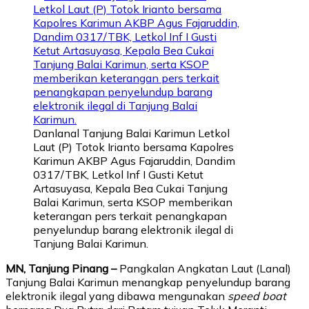
Danlanal Tanjung Balai Karimun Letkol
Laut (P) Totok Irianto bersama Kapolres
Karimun AKBP Agus Fajaruddin, Dandim
0317/TBK, Letkol Inf I Gusti Ketut
Artasuyasa, Kepala Bea Cukai Tanjung
Balai Karimun, serta KSOP memberikan
keterangan pers terkait penangkapan
penyelundup barang elektronik ilegal di
Tanjung Balai Karimun.
MN, Tanjung Pinang –
Pangkalan Angkatan Laut (Lanal)
Tanjung Balai Karimun menangkap penyelundup barang
elektronik ilegal yang dibawa mengunakan
speed boat