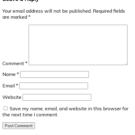
Your email address will not be published.
Required fields
are marked
*
Comment
*
Name
*
Email
*
Website
Save my name, email, and website in this browser for
the next time I comment.