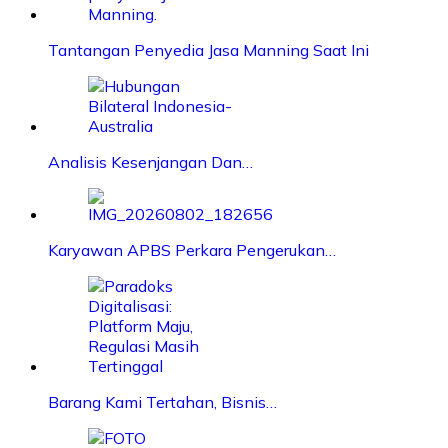
Tantangan Penyedia Jasa Manning Saat Ini
Analisis Kesenjangan Dan…
Karyawan APBS Perkara Pengerukan…
Barang Kami Tertahan, Bisnis…