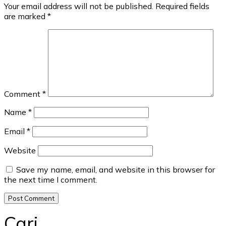
Your email address will not be published.
Required fields
are marked
*
Comment
*
Name
*
Email
*
Website
Save my name, email, and website in this browser for
the next time I comment.
Cari