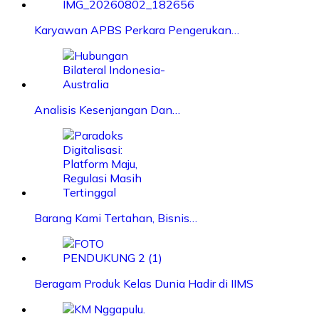
Karyawan APBS Perkara Pengerukan…
Analisis Kesenjangan Dan…
Barang Kami Tertahan, Bisnis…
Beragam Produk Kelas Dunia Hadir di IIMS