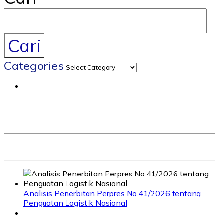
Cari
Categories
Analisis Penerbitan Perpres No.41/2026 tentang
Penguatan Logistik Nasional