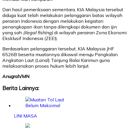
Dari hasil pemeriksaan sementara, KIA Malaysia tersebut
diduga kuat telah melakukan pelanggaran batas wilayah
perairan Indonesia dengan melakukan kegiatan
penangkapan ikan tanpa dilengkapi dokumen dan ijin
yang sah
(ilegal fishing)
di wilayah perairan Zona Ekonomi
Eksklusif Indonesia (ZEEI).
Berdasarkan pelanggaran tersebut, KIA Malaysia JHF
6526B beserta muatannya dikawal menuju Pangkalan
Angkatan Laut (Lanal) Tanjung Balai Karimun guna
melaksanakan proses hukum lebih lanjut.
Anugrah/MN
Berita Lainnya:
LINI MASA