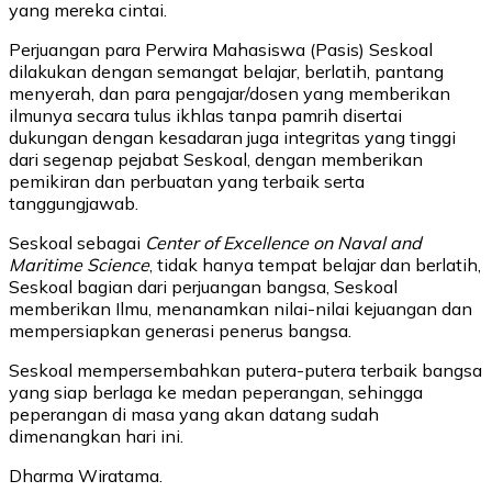
yang mereka cintai.
Perjuangan para Perwira Mahasiswa (Pasis) Seskoal
dilakukan dengan semangat belajar, berlatih, pantang
menyerah, dan para pengajar/dosen yang memberikan
ilmunya secara tulus ikhlas tanpa pamrih disertai
dukungan dengan kesadaran juga integritas yang tinggi
dari segenap pejabat Seskoal, dengan memberikan
pemikiran dan perbuatan yang terbaik serta
tanggungjawab.
Seskoal sebagai
Center of Excellence on Naval and
Maritime Science
, tidak hanya tempat belajar dan berlatih,
Seskoal bagian dari perjuangan bangsa, Seskoal
memberikan Ilmu, menanamkan nilai-nilai kejuangan dan
mempersiapkan generasi penerus bangsa.
Seskoal mempersembahkan putera-putera terbaik bangsa
yang siap berlaga ke medan peperangan, sehingga
peperangan di masa yang akan datang sudah
dimenangkan hari ini.
Dharma Wiratama.