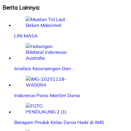
Berita Lainnya:
LINI MASA
Analisis Kesenjangan Dan…
Indonesia Poros Maritim Dunia
Beragam Produk Kelas Dunia Hadir di IIMS