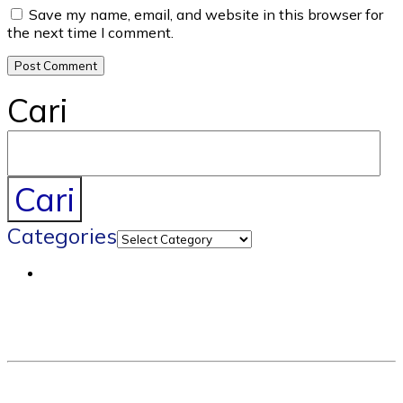
Save my name, email, and website in this browser for
the next time I comment.
Cari
Cari
Categories