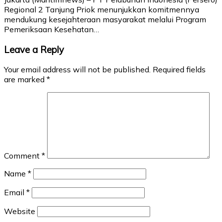
Regional 2 Tanjung Priok menunjukkan komitmennya
mendukung kesejahteraan masyarakat melalui Program
Pemeriksaan Kesehatan…
Leave a Reply
Your email address will not be published.
Required fields
are marked
*
Comment
*
Name
*
Email
*
Website