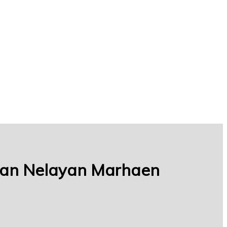
kan Nelayan Marhaen