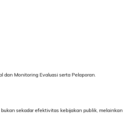
al dan Monitoring Evaluasi serta Pelaporan.
ukan sekadar efektivitas kebijakan publik, melainkan