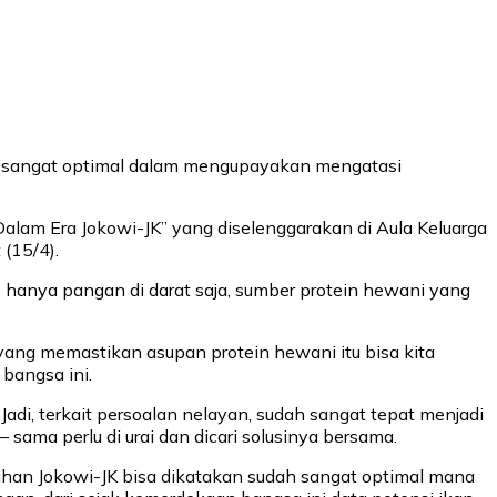
h sangat optimal dalam mengupayakan mengatasi
alam Era Jokowi-JK” yang diselenggarakan di Aula Keluarga
 (15/4).
 hanya pangan di darat saja, sumber protein hewani yang
 yang memastikan asupan protein hewani itu bisa kita
bangsa ini.
adi, terkait persoalan nelayan, sudah sangat tepat menjadi
sama perlu di urai dan dicari solusinya bersama.
han Jokowi-JK bisa dikatakan sudah sangat optimal mana