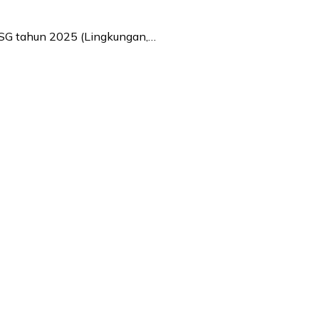
ESG tahun 2025 (Lingkungan,…