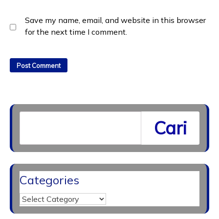
Save my name, email, and website in this browser
for the next time I comment.
Cari
Categories