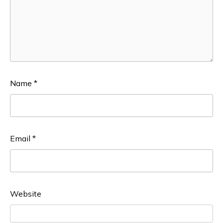
Name
*
Email
*
Website