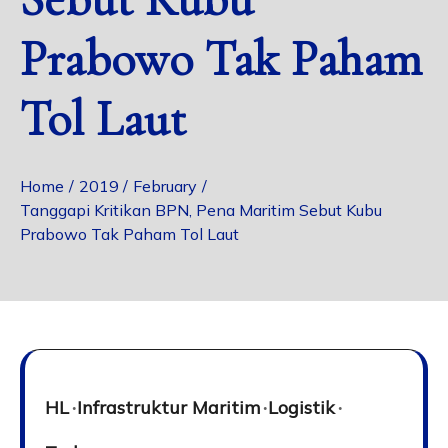
Prabowo Tak Paham
Tol Laut
Home
2019
February
Tanggapi Kritikan BPN, Pena Maritim Sebut Kubu
Prabowo Tak Paham Tol Laut
HL
Infrastruktur Maritim
Logistik