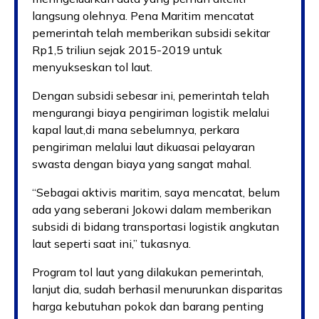
langsung olehnya. Pena Maritim mencatat
pemerintah telah memberikan subsidi sekitar
Rp1,5 triliun sejak 2015-2019 untuk
menyukseskan tol laut.
Dengan subsidi sebesar ini, pemerintah telah
mengurangi biaya pengiriman logistik melalui
kapal laut,di mana sebelumnya, perkara
pengiriman melalui laut dikuasai pelayaran
swasta dengan biaya yang sangat mahal.
“Sebagai aktivis maritim, saya mencatat, belum
ada yang seberani Jokowi dalam memberikan
subsidi di bidang transportasi logistik angkutan
laut seperti saat ini,” tukasnya.
Program tol laut yang dilakukan pemerintah,
lanjut dia, sudah berhasil menurunkan disparitas
harga kebutuhan pokok dan barang penting