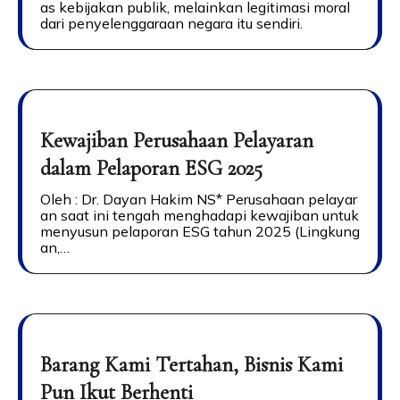
as kebijakan publik, melainkan legitimasi moral
dari penyelenggaraan negara itu sendiri.
Kewajiban Perusahaan Pelayaran
dalam Pelaporan ESG 2025
Oleh : Dr. Dayan Hakim NS* Perusahaan pelayar
an saat ini tengah menghadapi kewajiban untuk
menyusun pelaporan ESG tahun 2025 (Lingkung
an,…
Barang Kami Tertahan, Bisnis Kami
Pun Ikut Berhenti