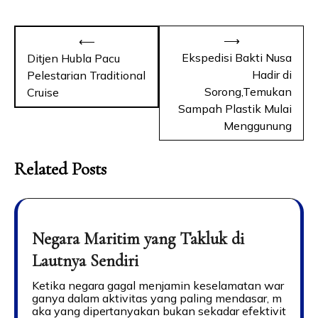
⟶
⟵
Ekspedisi Bakti Nusa
Ditjen Hubla Pacu
Hadir di
Pelestarian Traditional
Sorong,Temukan
Cruise
Sampah Plastik Mulai
Menggunung
Related Posts
Negara Maritim yang Takluk di
Lautnya Sendiri
Ketika negara gagal menjamin keselamatan war
ganya dalam aktivitas yang paling mendasar, m
aka yang dipertanyakan bukan sekadar efektivit