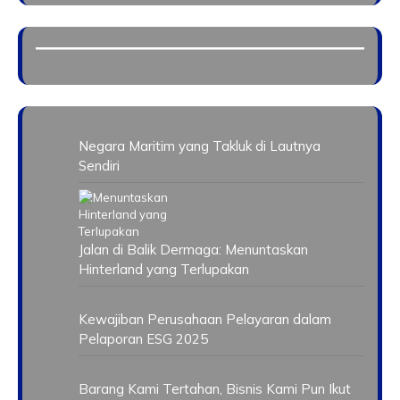
Negara Maritim yang Takluk di Lautnya
Sendiri
Jalan di Balik Dermaga: Menuntaskan
Hinterland yang Terlupakan
Kewajiban Perusahaan Pelayaran dalam
Pelaporan ESG 2025
Barang Kami Tertahan, Bisnis Kami Pun Ikut