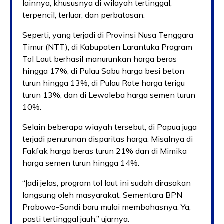
lainnya, khususnya di wilayah tertinggal,
terpencil, terluar, dan perbatasan.
Seperti, yang terjadi di Provinsi Nusa Tenggara
Timur (NTT), di Kabupaten Larantuka Program
Tol Laut berhasil manurunkan harga beras
hingga 17%, di Pulau Sabu harga besi beton
turun hingga 13%, di Pulau Rote harga terigu
turun 13%, dan di Lewoleba harga semen turun
10%.
Selain beberapa wiayah tersebut, di Papua juga
terjadi penurunan disparitas harga. Misalnya di
Fakfak harga beras turun 21% dan di Mimika
harga semen turun hingga 14%.
“Jadi jelas, program tol laut ini sudah dirasakan
langsung oleh masyarakat. Sementara BPN
Prabowo-Sandi baru mulai membahasnya. Ya,
pasti tertinggal jauh,” ujarnya.