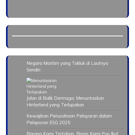
Negara Maritim yang Takluk di Lautnya
Sendiri
Jalan di Balik Dermaga: Menuntaskan
Hinterland yang Terlupakan
Kewajiban Perusahaan Pelayaran dalam
Pelaporan ESG 2025
Barang Kami Tertahan, Bisnis Kami Pun Ikut