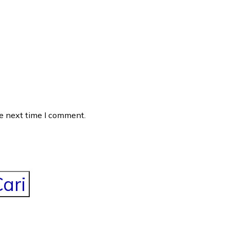
he next time I comment.
ari