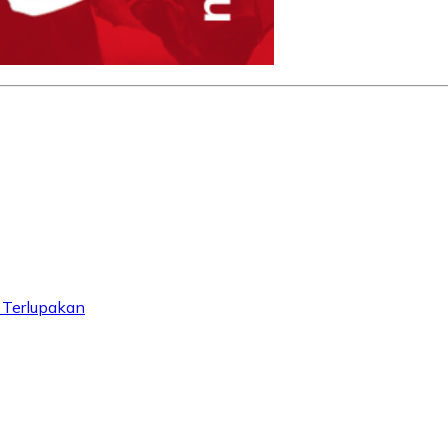
 Terlupakan