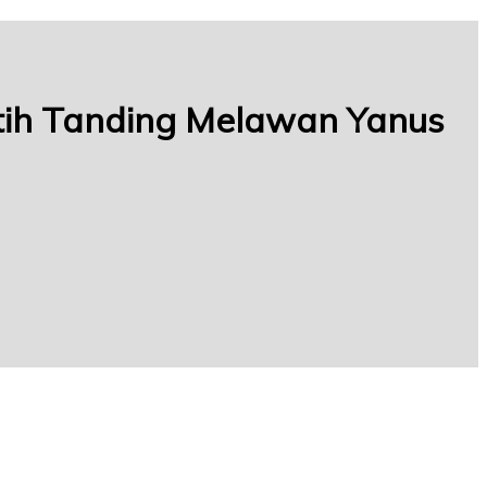
atih Tanding Melawan Yanus