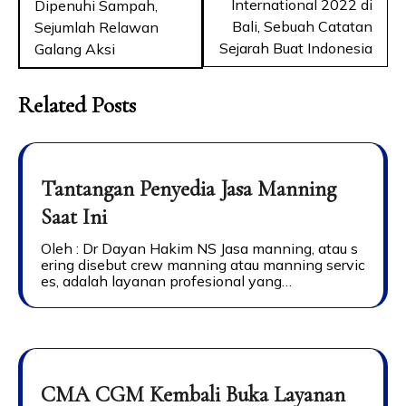
International 2022 di
Dipenuhi Sampah,
Bali, Sebuah Catatan
Sejumlah Relawan
Sejarah Buat Indonesia
Galang Aksi
Related Posts
Tantangan Penyedia Jasa Manning
Saat Ini
Oleh : Dr Dayan Hakim NS Jasa manning, atau s
ering disebut crew manning atau manning servic
es, adalah layanan profesional yang…
CMA CGM Kembali Buka Layanan