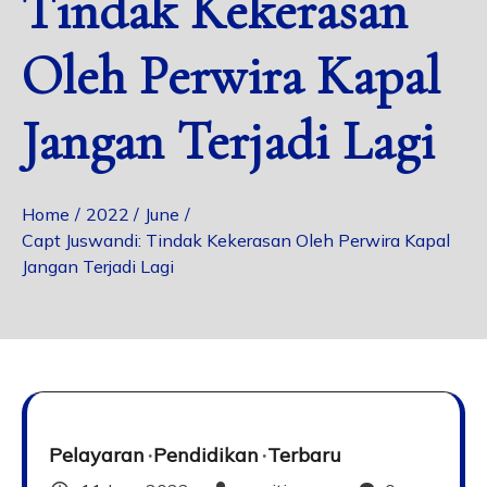
Tindak Kekerasan
Oleh Perwira Kapal
Jangan Terjadi Lagi
Home
2022
June
Capt Juswandi: Tindak Kekerasan Oleh Perwira Kapal
Jangan Terjadi Lagi
Pelayaran
Pendidikan
Terbaru