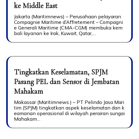
ke Middle East
Jakarta (Maritimnews) – Perusahaan pelayaran
Compagnie Maritime d’Affretement – Compagni
e Generali Maritime (CMA-CGM) membuka kem
bali layanan ke Irak, Kuwait, Qatar,…
Tingkatkan Keselamatan, SPJM
Pasang PEL dan Sensor di Jembatan
Mahakam
Makassar (Maritimnews ) – PT Pelindo Jasa Mari
tim (SPJM) tingkatkan aspek keselamatan dan k
eamanan operasional di wilayah perairan sungai
Mahakam…