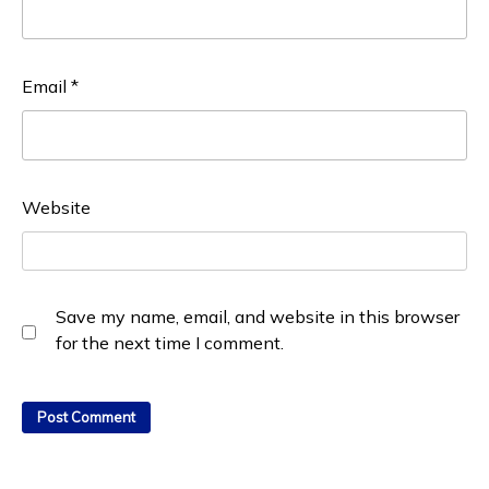
Email
*
Website
Save my name, email, and website in this browser
for the next time I comment.