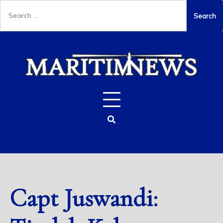
Capt Juswandi: