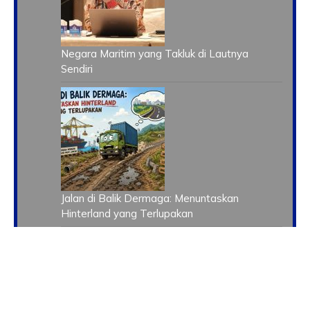
Negara Maritim yang Takluk di Lautnya
Sendiri
Jalan di Balik Dermaga: Menuntaskan
Hinterland yang Terlupakan