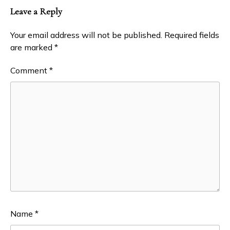
Leave a Reply
Your email address will not be published.
Required fields
are marked
*
Comment
*
Name
*