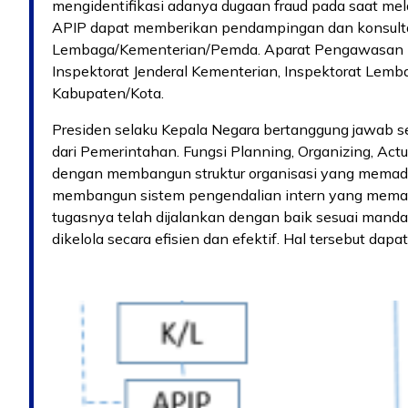
mengidentifikasi adanya dugaan fraud pada saat mel
APIP dapat memberikan pendampingan dan konsult
Lembaga/Kementerian/Pemda. Aparat Pengawasan I
Inspektorat Jenderal Kementerian, Inspektorat Lemba
Kabupaten/Kota.
Presiden selaku Kepala Negara bertanggung jawab 
dari Pemerintahan. Fungsi Planning, Organizing, Act
dengan membangun struktur organisasi yang memada
membangun sistem pengendalian intern yang mema
tugasnya telah dijalankan dengan baik sesuai mand
dikelola secara efisien dan efektif. Hal tersebut dapat