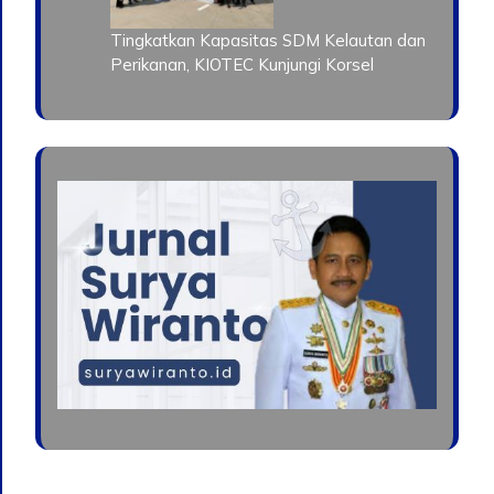
Tingkatkan Kapasitas SDM Kelautan dan
Perikanan, KIOTEC Kunjungi Korsel