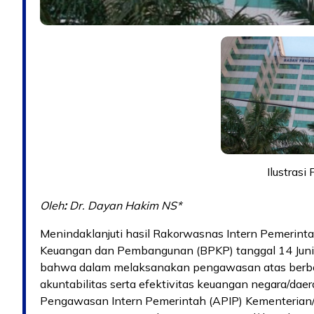
Ilustrasi
Oleh
:
Dr. Dayan Hakim NS*
Menindaklanjuti hasil Rakorwasnas Intern Pemerin
Keuangan dan Pembangunan (BPKP) tanggal 14 Juni 
bahwa dalam melaksanakan pengawasan atas berba
akuntabilitas serta efektivitas keuangan negara/da
Pengawasan Intern Pemerintah (APIP) Kementerian