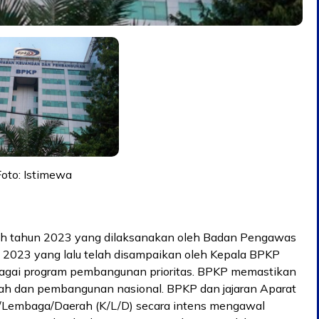
 Foto: Istimewa
tah tahun 2023 yang dilaksanakan oleh Badan Pengawas
2023 yang lalu telah disampaikan oleh Kepala BPKP
gai program pembangunan prioritas. BPKP memastikan
erah dan pembangunan nasional. BPKP dan jajaran Aparat
/Lembaga/Daerah (K/L/D) secara intens mengawal