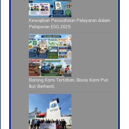
Kewajiban Perusahaan Pelayaran dalam
Pelaporan ESG 2025
Barang Kami Tertahan, Bisnis Kami Pun
Ikut Berhenti