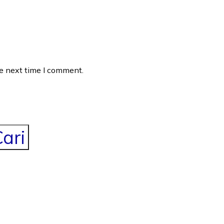
he next time I comment.
ari