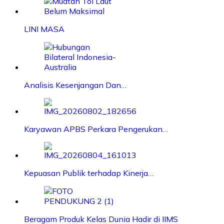
LINI MASA
Analisis Kesenjangan Dan…
Karyawan APBS Perkara Pengerukan…
Kepuasan Publik terhadap Kinerja…
Beragam Produk Kelas Dunia Hadir di IIMS