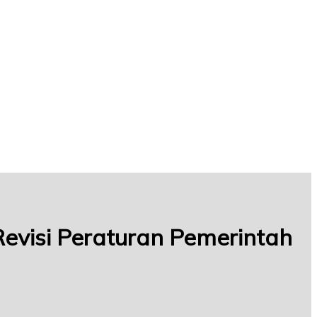
Revisi Peraturan Pemerintah