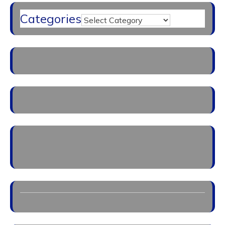
Categories