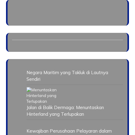
Negara Maritim yang Takluk di Lautnya
Sendiri
Jalan di Balik Dermaga: Menuntaskan
Hinterland yang Terlupakan
Kewajiban Perusahaan Pelayaran dalam