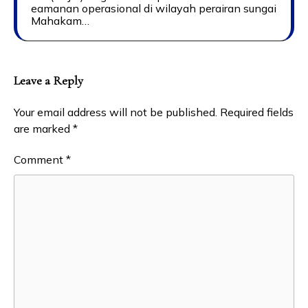
eamanan operasional di wilayah perairan sungai
Mahakam…
Leave a Reply
Your email address will not be published.
Required fields
are marked
*
Comment
*