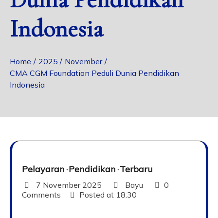
Indonesia
Home
2025
November
CMA CGM Foundation Peduli Dunia Pendidikan
Indonesia
Pelayaran
Pendidikan
Terbaru
7 November 2025
Bayu
0
Comments
Posted at
18:30