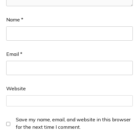
Name
*
Email
*
Website
Save my name, email, and website in this browser
for the next time I comment.