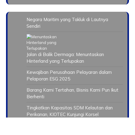
Negara Maritim yang Takluk di Lautnya
Sendiri
Jalan di Balik Dermaga: Menuntaskan
Hinterland yang Terlupakan
Kewajiban Perusahaan Pelayaran dalam
Pelaporan ESG 2025
Barang Kami Tertahan, Bisnis Kami Pun Ikut
Berhenti
Tingkatkan Kapasitas SDM Kelautan dan
Perikanan, KIOTEC Kunjungi Korsel