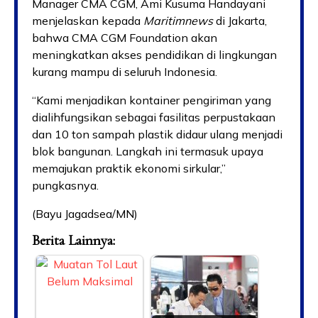
Manager CMA CGM, Ami Kusuma Handayani
menjelaskan kepada
Maritimnews
di Jakarta,
bahwa CMA CGM Foundation akan
meningkatkan akses pendidikan di lingkungan
kurang mampu di seluruh Indonesia.
“Kami menjadikan kontainer pengiriman yang
dialihfungsikan sebagai fasilitas perpustakaan
dan 10 ton sampah plastik didaur ulang menjadi
blok bangunan. Langkah ini termasuk upaya
memajukan praktik ekonomi sirkular,”
pungkasnya.
(Bayu Jagadsea/MN)
Berita Lainnya: