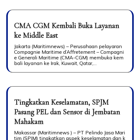
CMA CGM Kembali Buka Layanan
ke Middle East
Jakarta (Maritimnews) – Perusahaan pelayaran
Compagnie Maritime d’Affretement – Compagni
e Generali Maritime (CMA-CGM) membuka kem
bali layanan ke Irak, Kuwait, Qatar,…
Tingkatkan Keselamatan, SPJM
Pasang PEL dan Sensor di Jembatan
Mahakam
Makassar (Maritimnews ) – PT Pelindo Jasa Mari
tim (SPJM) tingkatkan aspek keselamatan dan k