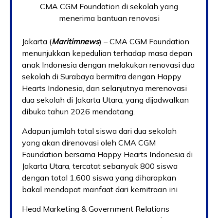
CMA CGM Foundation di sekolah yang
menerima bantuan renovasi
Jakarta (
Maritimnews
) – CMA CGM Foundation
menunjukkan kepedulian terhadap masa depan
anak Indonesia dengan melakukan renovasi dua
sekolah di Surabaya bermitra dengan Happy
Hearts Indonesia, dan selanjutnya merenovasi
dua sekolah di Jakarta Utara, yang dijadwalkan
dibuka tahun 2026 mendatang.
Adapun jumlah total siswa dari dua sekolah
yang akan direnovasi oleh CMA CGM
Foundation bersama Happy Hearts Indonesia di
Jakarta Utara, tercatat sebanyak 800 siswa
dengan total 1.600 siswa yang diharapkan
bakal mendapat manfaat dari kemitraan ini
Head Marketing & Government Relations