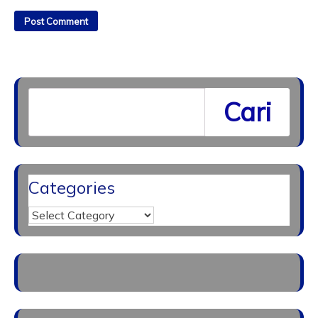
Cari
Categories