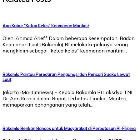
Apa Kabar “Ketua Kelas” Keamanan Maritim?
Oleh: Ahmad Arief* Dalam beberapa kesempatan, Badan
Keamanan Laut (Bakamla) RI melalui kepalanya sering
mengklaim sebagai “ketua kelas” keamanan maritim…
Bakamla Pantau Peredaran Pengungsi dan Pencari Suaka Lewat
Laut
Jakarta (Maritimnews) – Kepala Bakamla RI Laksdya TNI
Dr. Aan Kurnia dalam Rapat Terbatas Tingkat Menteri,
memaparkan penanganan yang telah…
Bakamla Berikan Bansos untuk Masyarakat di Perbatasan RI-Filipina