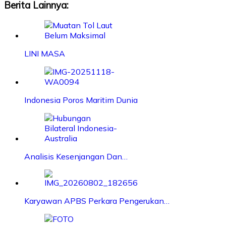
Berita Lainnya:
LINI MASA
Indonesia Poros Maritim Dunia
Analisis Kesenjangan Dan…
Karyawan APBS Perkara Pengerukan…