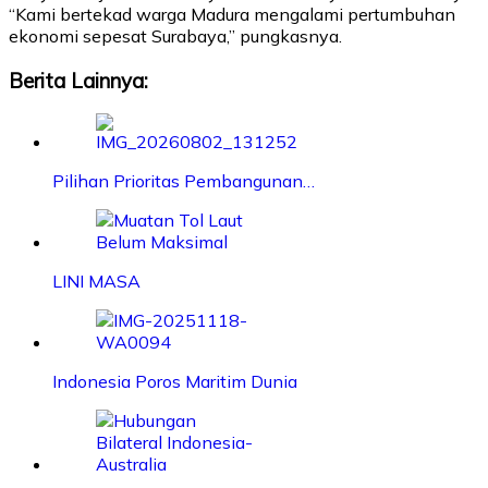
“Kami bertekad warga Madura mengalami pertumbuhan
ekonomi sepesat Surabaya,” pungkasnya.
Berita Lainnya:
Pilihan Prioritas Pembangunan…
LINI MASA
Indonesia Poros Maritim Dunia