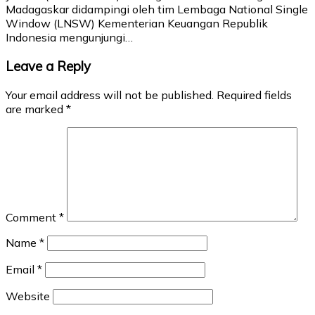
Madagaskar didampingi oleh tim Lembaga National Single
Window (LNSW) Kementerian Keuangan Republik
Indonesia mengunjungi…
Leave a Reply
Your email address will not be published.
Required fields
are marked
*
Comment
*
Name
*
Email
*
Website