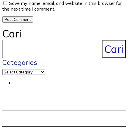
Save my name, email, and website in this browser for
the next time I comment.
Cari
Cari
Categories