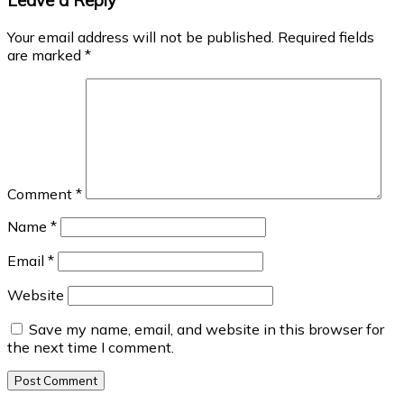
Leave a Reply
Your email address will not be published.
Required fields
are marked
*
Comment
*
Name
*
Email
*
Website
Save my name, email, and website in this browser for
the next time I comment.