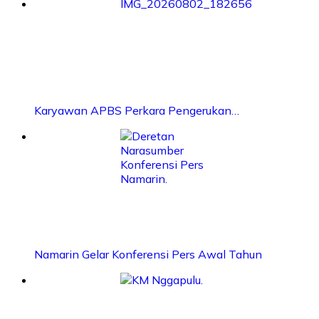
Karyawan APBS Perkara Pengerukan…
Namarin Gelar Konferensi Pers Awal Tahun