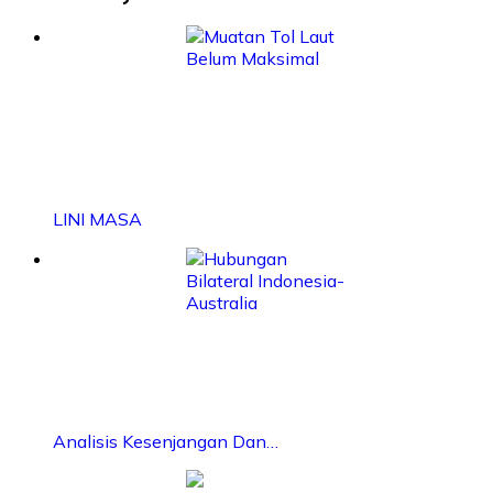
LINI MASA
Analisis Kesenjangan Dan…