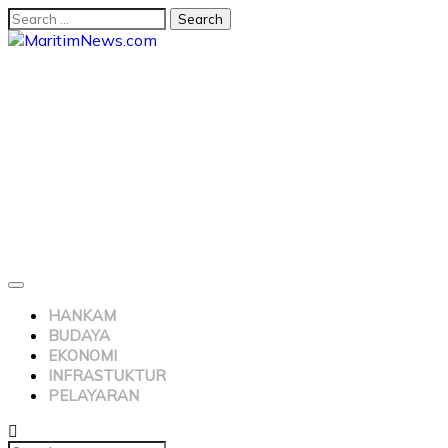
HANKAM
BUDAYA
EKONOMI
INFRASTUKTUR
PELAYARAN