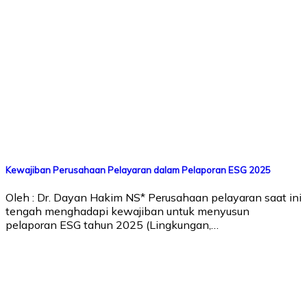
Kewajiban Perusahaan Pelayaran dalam Pelaporan ESG 2025
Oleh : Dr. Dayan Hakim NS* Perusahaan pelayaran saat ini
tengah menghadapi kewajiban untuk menyusun
pelaporan ESG tahun 2025 (Lingkungan,…