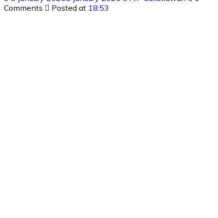
Comments
Posted at
18:53