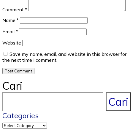
Comment
*
Name
*
Email
*
Website
Save my name, email, and website in this browser for
the next time I comment.
Cari
Cari
Categories