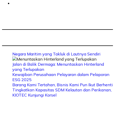
Negara Maritim yang Takluk di Lautnya Sendiri
Jalan di Balik Dermaga: Menuntaskan Hinterland
yang Terlupakan
Kewajiban Perusahaan Pelayaran dalam Pelaporan
ESG 2025
Barang Kami Tertahan, Bisnis Kami Pun Ikut Berhenti
Tingkatkan Kapasitas SDM Kelautan dan Perikanan,
KIOTEC Kunjungi Korsel