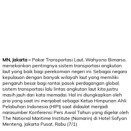
MN, Jakarta –
Pakar Transportasi Laut, Wahyono Bimarso,
menekankan pentingnya sistem transportasi angkutan
laut yang baik bagi perekomian negeri ini. Sebagai negara
kepulauan dengan banyak wilayah laut yang memiliki
pengaruh besar bagi rantai pasok perdagangan global,
sistem transportasi lalu lintas angkutan laut kita justru
masih jauh dari kata memadai. Hal ini diungkapkan oleh
pria yang saat ini menjabat sebagai Ketua Himpunan Ahli
Pelabuhan Indonesia (HIPI) saat didaulat menjadi
narasumber Konferensi Pers Awal Tahun yang digelar oleh
The National Maritime Institute (Namarin) di Hotel Sofyan
Menteng, Jakarta Pusat, Rabu (7/1).