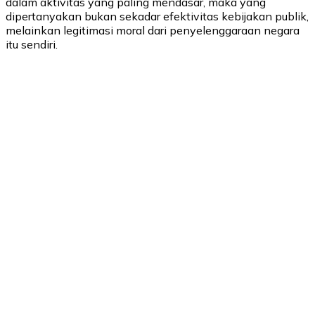
dalam aktivitas yang paling mendasar, maka yang
dipertanyakan bukan sekadar efektivitas kebijakan publik,
melainkan legitimasi moral dari penyelenggaraan negara
itu sendiri.