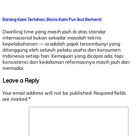
Barang Kami Tertahan, Bisnis Kami Pun Ikut Berhenti
Dwelling time yang masih jauh di atas standar
internasional bukan sekadar masalah teknis
kepelabuhanan — ia adalah pajak tersembunyi yang
ditanggung oleh seluruh pelaku usaha dan konsumen
Indonesia setiap hari. Kemajuan yang dicapai ada, tapi
konsistensi dan kedalaman reformasinya masih jauh dari
memadai.
Leave a Reply
Your email address will not be published.
Required fields
are marked
*