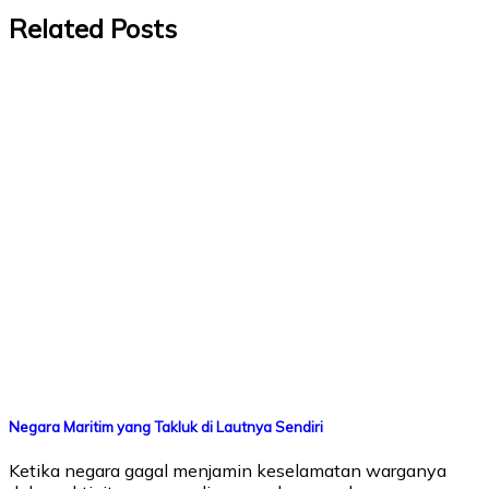
Related Posts
Negara Maritim yang Takluk di Lautnya Sendiri
Ketika negara gagal menjamin keselamatan warganya