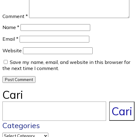
Comment
*
Name
*
Email
*
Website
Save my name, email, and website in this browser for
the next time I comment.
Cari
Cari
Categories