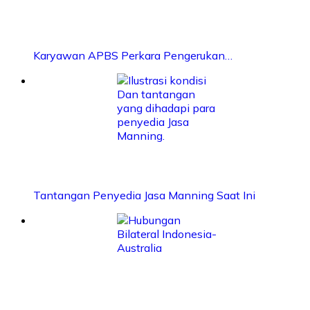
Karyawan APBS Perkara Pengerukan…
Tantangan Penyedia Jasa Manning Saat Ini