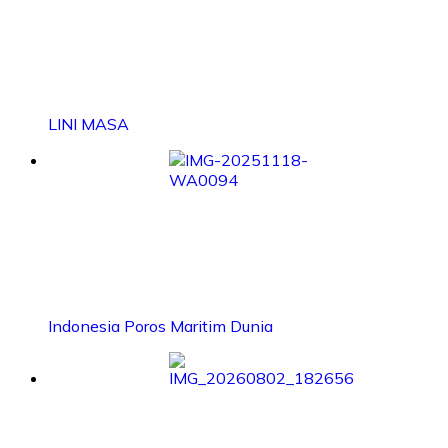
LINI MASA
Indonesia Poros Maritim Dunia