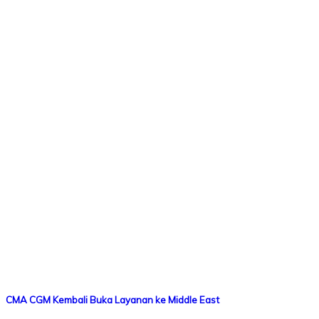
CMA CGM Kembali Buka Layanan ke Middle East