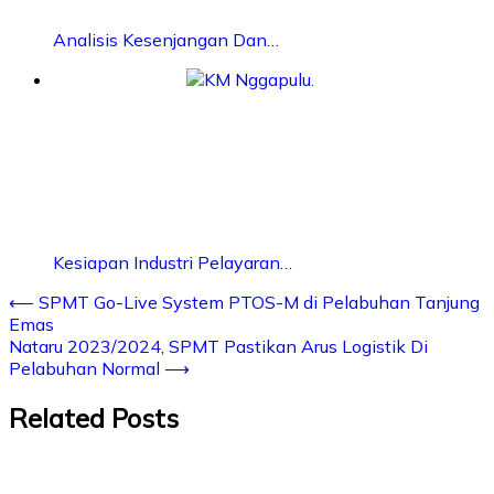
Analisis Kesenjangan Dan…
Kesiapan Industri Pelayaran…
⟵
SPMT Go-Live System PTOS-M di Pelabuhan Tanjung
Emas
Nataru 2023/2024, SPMT Pastikan Arus Logistik Di
Pelabuhan Normal
⟶
Related Posts