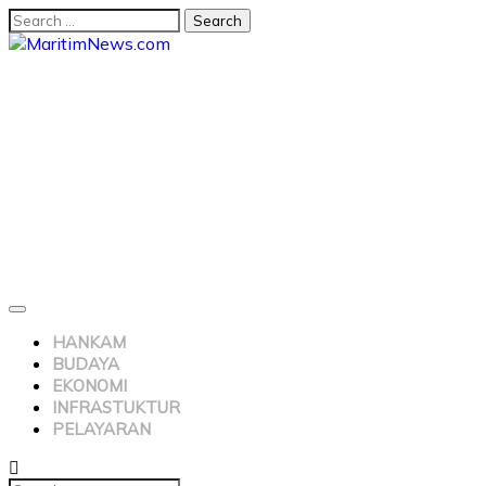
HANKAM
BUDAYA
EKONOMI
INFRASTUKTUR
PELAYARAN