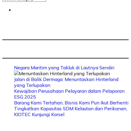
Negara Maritim yang Takluk di Lautnya Sendiri
Jalan di Balik Dermaga: Menuntaskan Hinterland
yang Terlupakan
Kewajiban Perusahaan Pelayaran dalam Pelaporan
ESG 2025
Barang Kami Tertahan, Bisnis Kami Pun Ikut Berhenti
Tingkatkan Kapasitas SDM Kelautan dan Perikanan,
KIOTEC Kunjungi Korsel