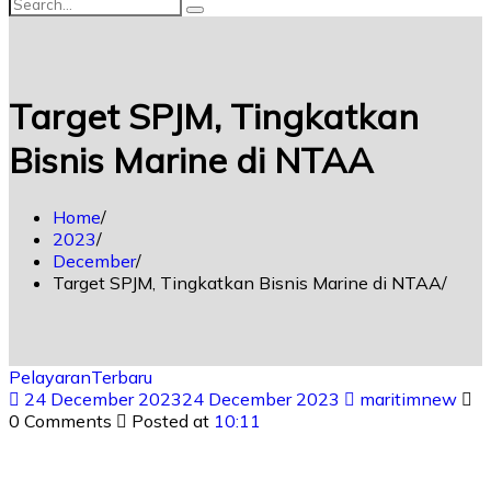
Target SPJM, Tingkatkan
Bisnis Marine di NTAA
Home
2023
December
Target SPJM, Tingkatkan Bisnis Marine di NTAA
Pelayaran
Terbaru
24 December 2023
24 December 2023
maritimnew
0 Comments
Posted at
10:11