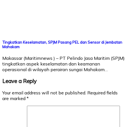
Tingkatkan Keselamatan, SPJM Pasang PEL dan Sensor di Jembatan
Mahakam
Makassar (Maritimnews ) – PT Pelindo Jasa Maritim (SPJM)
tingkatkan aspek keselamatan dan keamanan
operasional di wilayah perairan sungai Mahakam…
Leave a Reply
Your email address will not be published.
Required fields
are marked
*