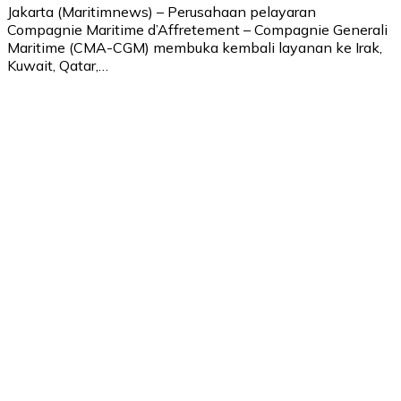
Jakarta (Maritimnews) – Perusahaan pelayaran
Compagnie Maritime d’Affretement – Compagnie Generali
Maritime (CMA-CGM) membuka kembali layanan ke Irak,
Kuwait, Qatar,…