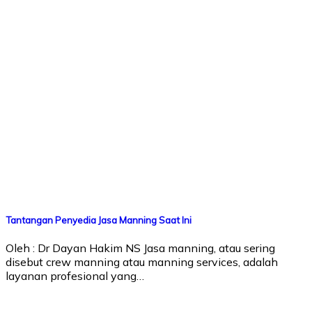
Tantangan Penyedia Jasa Manning Saat Ini
Oleh : Dr Dayan Hakim NS Jasa manning, atau sering
disebut crew manning atau manning services, adalah
layanan profesional yang…