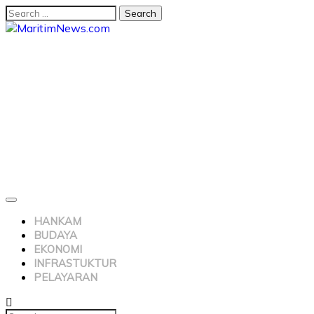
HANKAM
BUDAYA
EKONOMI
INFRASTUKTUR
PELAYARAN