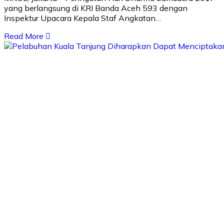
yang berlangsung di KRI Banda Aceh 593 dengan
Inspektur Upacara Kepala Staf Angkatan…
Read More