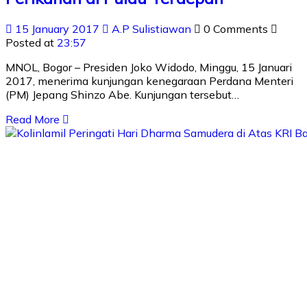
15 January 2017
A.P Sulistiawan
0 Comments
Posted at
23:57
MNOL, Bogor – Presiden Joko Widodo, Minggu, 15 Januari
2017, menerima kunjungan kenegaraan Perdana Menteri
(PM) Jepang Shinzo Abe. Kunjungan tersebut…
Read More