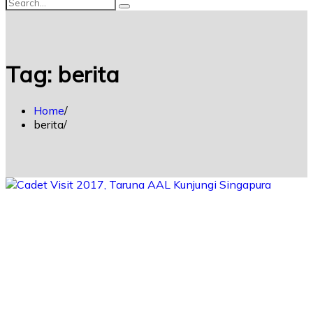
Tag:
berita
Home
berita