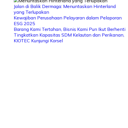
Jalan di Balik Dermaga: Menuntaskan Hinterland
yang Terlupakan
Kewajiban Perusahaan Pelayaran dalam Pelaporan
ESG 2025
Barang Kami Tertahan, Bisnis Kami Pun Ikut Berhenti
Tingkatkan Kapasitas SDM Kelautan dan Perikanan,
KIOTEC Kunjungi Korsel