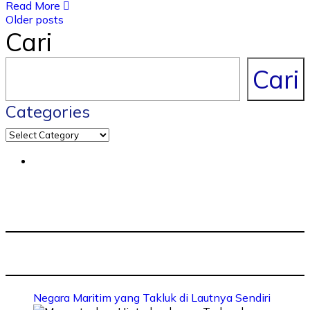
Read More
Older posts
Cari
Cari
Categories
Negara Maritim yang Takluk di Lautnya Sendiri