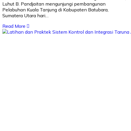
Luhut B. Pandjaitan mengunjungi pembangunan
Pelabuhan Kuala Tanjung di Kabupaten Batubara,
Sumatera Utara hari…
Read More