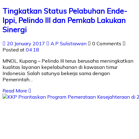
Tingkatkan Status Pelabuhan Ende-
Ippi, Pelindo III dan Pemkab Lakukan
Sinergi
20 January 2017
A.P Sulistiawan
0 Comments
Posted at
04:18
MNOL, Kupang – Pelindo III terus berusaha meningkatkan
kualitas layanan kepelabuhanan di kawasan timur
Indonesia. Salah satunya bekerja sama dengan
Pemerintah…
Read More