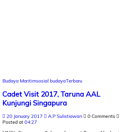
Budaya Maritim
sosial budaya
Terbaru
Cadet Visit 2017, Taruna AAL
Kunjungi Singapura
20 January 2017
A.P Sulistiawan
0 Comments
Posted at
04:27