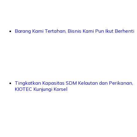
Barang Kami Tertahan, Bisnis Kami Pun Ikut Berhenti
Tingkatkan Kapasitas SDM Kelautan dan Perikanan,
KIOTEC Kunjungi Korsel