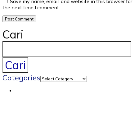
Save my name, email, and website in this browser for
the next time I comment.
Cari
Cari
Categories