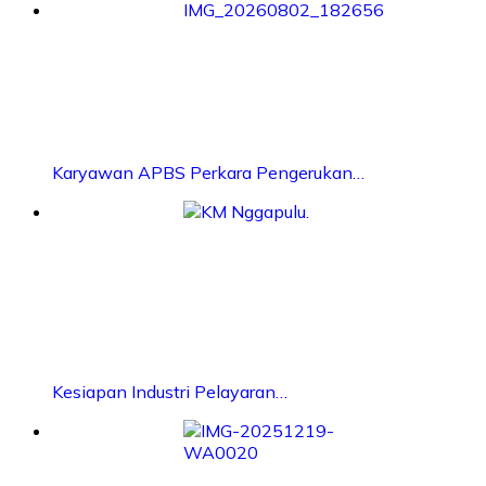
Karyawan APBS Perkara Pengerukan…
Kesiapan Industri Pelayaran…