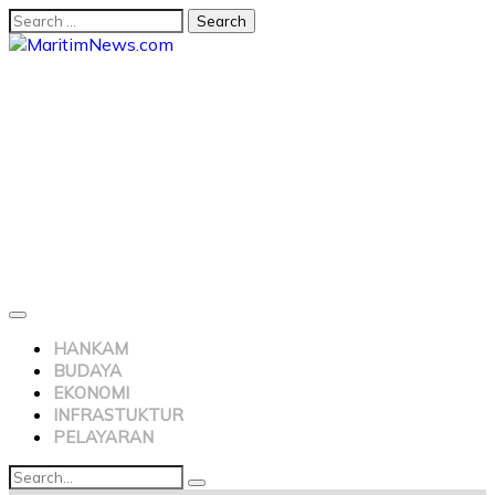
HANKAM
BUDAYA
EKONOMI
INFRASTUKTUR
PELAYARAN