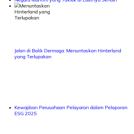
Jalan di Balik Dermaga: Menuntaskan Hinterland
yang Terlupakan
Kewajiban Perusahaan Pelayaran dalam Pelaporan
ESG 2025