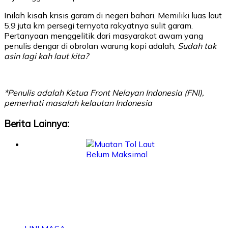
Inilah kisah krisis garam di negeri bahari. Memiliki luas laut
5,9 juta km persegi ternyata rakyatnya sulit garam.
Pertanyaan menggelitik dari masyarakat awam yang
penulis dengar di obrolan warung kopi adalah,
Sudah tak
asin lagi kah laut kita?
*Penulis adalah Ketua Front Nelayan Indonesia (FNI),
pemerhati masalah kelautan Indonesia
Berita Lainnya: