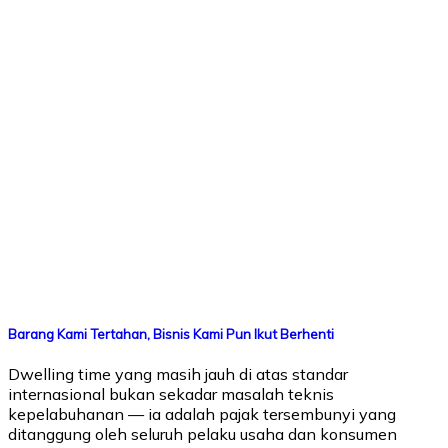
Barang Kami Tertahan, Bisnis Kami Pun Ikut Berhenti
Dwelling time yang masih jauh di atas standar
internasional bukan sekadar masalah teknis
kepelabuhanan — ia adalah pajak tersembunyi yang
ditanggung oleh seluruh pelaku usaha dan konsumen