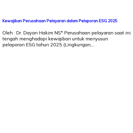
Kewajiban Perusahaan Pelayaran dalam Pelaporan ESG 2025
Oleh : Dr. Dayan Hakim NS* Perusahaan pelayaran saat ini
tengah menghadapi kewajiban untuk menyusun
pelaporan ESG tahun 2025 (Lingkungan,…