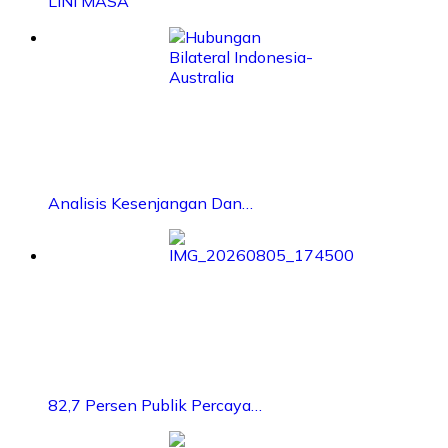
LINI MASA
Analisis Kesenjangan Dan…
82,7 Persen Publik Percaya…