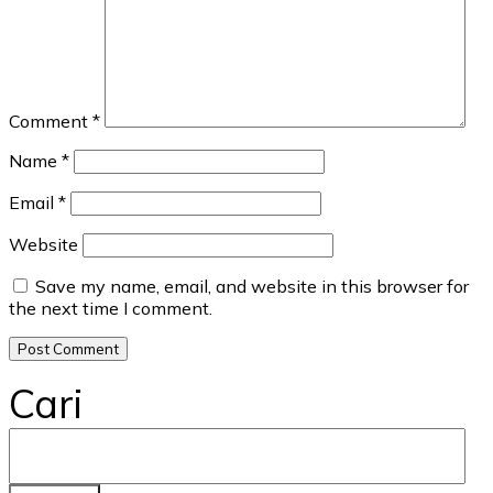
Comment
*
Name
*
Email
*
Website
Save my name, email, and website in this browser for
the next time I comment.
Cari