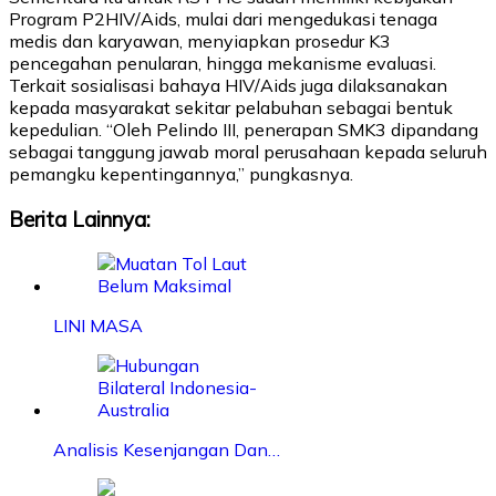
Program P2HIV/Aids, mulai dari mengedukasi tenaga
medis dan karyawan, menyiapkan prosedur K3
pencegahan penularan, hingga mekanisme evaluasi.
Terkait sosialisasi bahaya HIV/Aids juga dilaksanakan
kepada masyarakat sekitar pelabuhan sebagai bentuk
kepedulian. “Oleh Pelindo III, penerapan SMK3 dipandang
sebagai tanggung jawab moral perusahaan kepada seluruh
pemangku kepentingannya,” pungkasnya.
Berita Lainnya:
LINI MASA
Analisis Kesenjangan Dan…