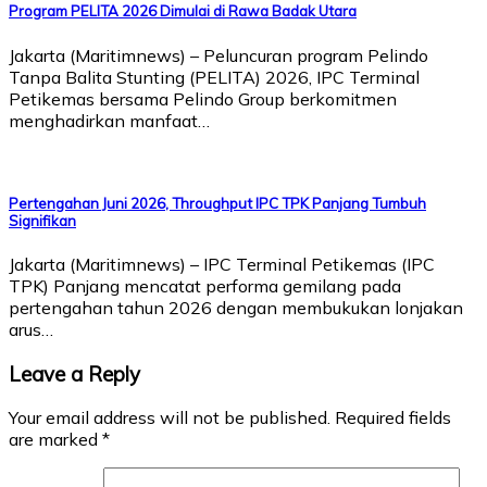
Program PELITA 2026 Dimulai di Rawa Badak Utara
Jakarta (Maritimnews) – Peluncuran program Pelindo
Tanpa Balita Stunting (PELITA) 2026, IPC Terminal
Petikemas bersama Pelindo Group berkomitmen
menghadirkan manfaat…
Pertengahan Juni 2026, Throughput IPC TPK Panjang Tumbuh
Signifikan
Jakarta (Maritimnews) – IPC Terminal Petikemas (IPC
TPK) Panjang mencatat performa gemilang pada
pertengahan tahun 2026 dengan membukukan lonjakan
arus…
Leave a Reply
Your email address will not be published.
Required fields
are marked
*