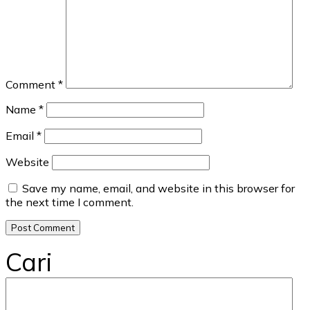
Comment
*
Name
*
Email
*
Website
Save my name, email, and website in this browser for
the next time I comment.
Cari