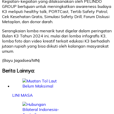
Kegiatan-kegiatan yang dilaksanakan oleh PELINDO
GROUP bertujuan untuk meningkatkan awareness budaya
K3 meliputi healthy talk, PORTCast, Tertib Safety Patrol,
Cek Kesehatan Gratis, Simulasi Safety Drill, Forum Diskusi
Metaplan, dan donor darah.
Serangkaian lomba menarik turut digelar dalam peringatan
Bulan K3 Tahun 2024 ini, mulai dari lomba infografis K3,
lomba foto dan video kreatif terkait edukasi K3 berhadiah
jutaan rupiah yang bisa diikuti oleh kalangan masyarakat
umum.
(Bayu Jagadsea/MN)
Berita Lainnya:
LINI MASA