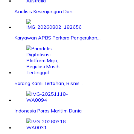
Analisis Kesenjangan Dan…
Karyawan APBS Perkara Pengerukan…
Barang Kami Tertahan, Bisnis…
Indonesia Poros Maritim Dunia