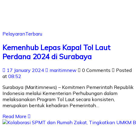
Pelayaran
Terbaru
Kemenhub Lepas Kapal Tol Laut
Perdana 2024 di Surabaya
17 January 2024
maritimnew
0 Comments
Posted
at
08:52
Surabaya (Maritimnews) – Komitmen Pemerintah Republik
Indonesia melalui Kementerian Perhubungan dalam
melaksanakan Program Tol Laut secara konsisten,
merupakan bentuk kehadiran Pemerintah…
Read More