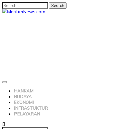
HANKAM
BUDAYA
EKONOMI
INFRASTUKTUR
PELAYARAN