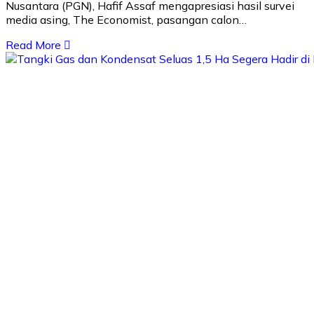
Nusantara (PGN), Hafif Assaf mengapresiasi hasil survei
media asing, The Economist, pasangan calon…
Read More