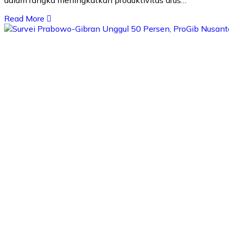
Read More