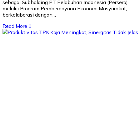
sebagai Subholding PT Pelabuhan Indonesia (Persero)
melalui Program Pemberdayaan Ekonomi Masyarakat,
berkolaborasi dengan…
Read More