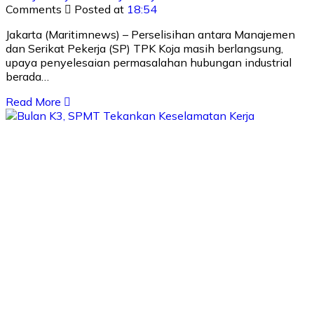
Comments
Posted at
18:54
Jakarta (Maritimnews) – Perselisihan antara Manajemen
dan Serikat Pekerja (SP) TPK Koja masih berlangsung,
upaya penyelesaian permasalahan hubungan industrial
berada…
Read More