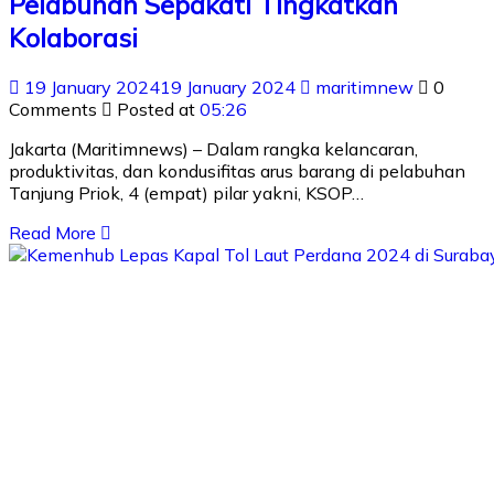
Pelabuhan Sepakati Tingkatkan
Kolaborasi
19 January 2024
19 January 2024
maritimnew
0
Comments
Posted at
05:26
Jakarta (Maritimnews) – Dalam rangka kelancaran,
produktivitas, dan kondusifitas arus barang di pelabuhan
Tanjung Priok, 4 (empat) pilar yakni, KSOP…
Read More