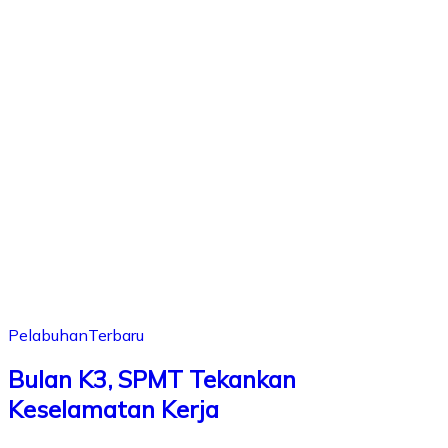
Pelabuhan
Terbaru
Bulan K3, SPMT Tekankan
Keselamatan Kerja