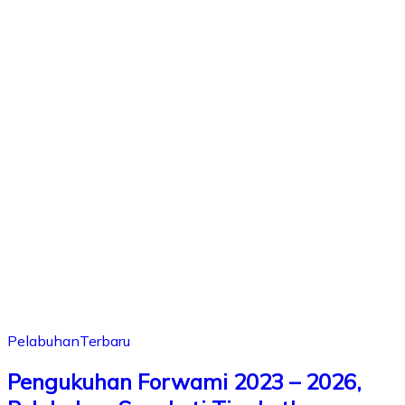
Pelabuhan
Terbaru
Pengukuhan Forwami 2023 – 2026,