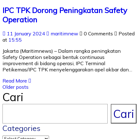
IPC TPK Dorong Peningkatan Safety
Operation
11 January 2024
maritimnew
0 Comments
Posted
at
15:55
Jakarta (Maritimnews) – Dalam rangka peningkatan
Safety Operation sebagai bentuk continuous
improvement di bidang operasi, IPC Terminal
Petikemas/IPC TPK menyelenggarakan apel akbar dan…
Read More
Older posts
Cari
Cari
Categories