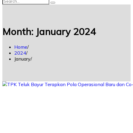
Month:
January 2024
Home
2024
January