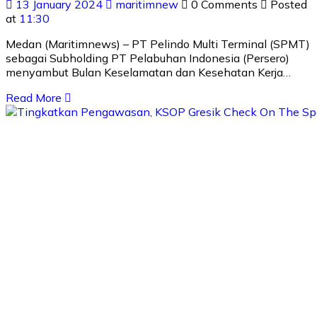
13 January 2024
maritimnew
0 Comments
Posted
at
11:30
Medan (Maritimnews) – PT Pelindo Multi Terminal (SPMT)
sebagai Subholding PT Pelabuhan Indonesia (Persero)
menyambut Bulan Keselamatan dan Kesehatan Kerja…
Read More