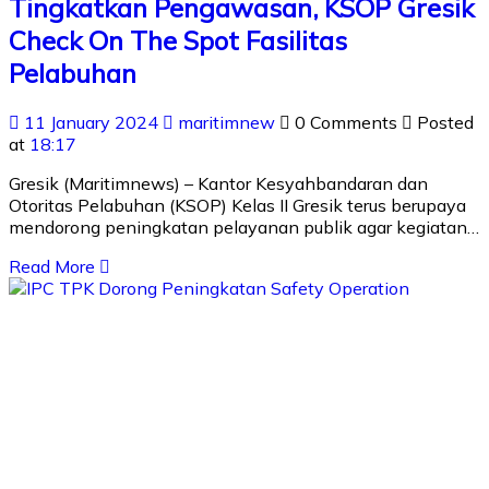
Tingkatkan Pengawasan, KSOP Gresik
Check On The Spot Fasilitas
Pelabuhan
11 January 2024
maritimnew
0 Comments
Posted
at
18:17
Gresik (Maritimnews) – Kantor Kesyahbandaran dan
Otoritas Pelabuhan (KSOP) Kelas II Gresik terus berupaya
mendorong peningkatan pelayanan publik agar kegiatan…
Read More