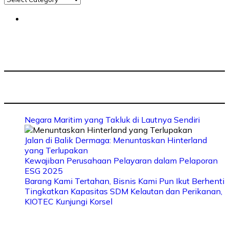
Negara Maritim yang Takluk di Lautnya Sendiri
Jalan di Balik Dermaga: Menuntaskan Hinterland
yang Terlupakan
Kewajiban Perusahaan Pelayaran dalam Pelaporan
ESG 2025
Barang Kami Tertahan, Bisnis Kami Pun Ikut Berhenti
Tingkatkan Kapasitas SDM Kelautan dan Perikanan,
KIOTEC Kunjungi Korsel